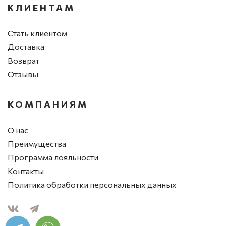
КЛИЕНТАМ
Стать клиентом
Доставка
Возврат
Отзывы
КОМПАНИЯМ
О нас
Преимущества
Программа лояльности
Контакты
Политика обработки персональных данных