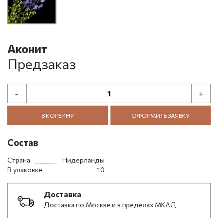
Аконит
Предзаказ
В КОРЗИНУ
ОФОРМИТЬ ЗАЯВКУ
Состав
Страна
Нидерланды
В упаковке
10
Доставка
Доставка по Москве и в пределах МКАД