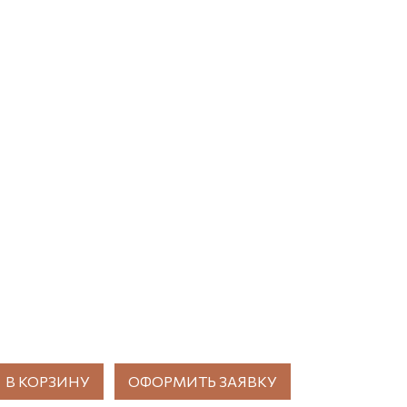
В КОРЗИНУ
ОФОРМИТЬ ЗАЯВКУ