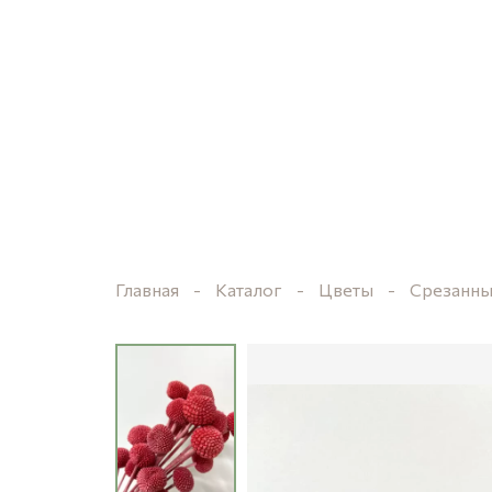
Главная
Каталог
Цветы
Срезанны