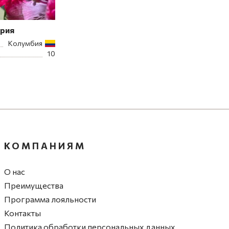
рия
Колумбия
10
КОМПАНИЯМ
О нас
Преимущества
Программа лояльности
Контакты
Политика обработки персональных данных