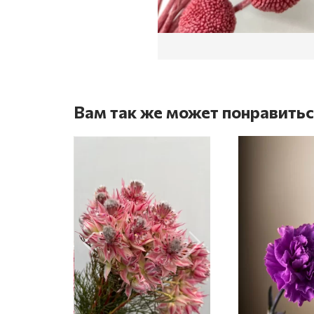
Вам так же может понравить