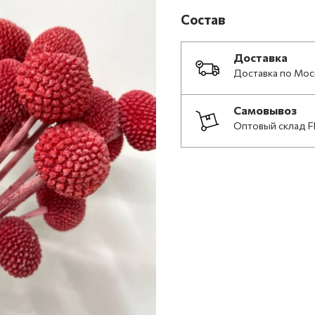
Состав
Доставка
Доставка по Мос
Самовывоз
Оптовый склад F