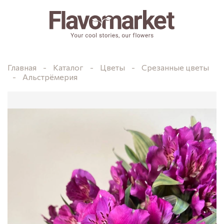
Главная
Каталог
Цветы
Срезанные цветы
Альстрёмерия