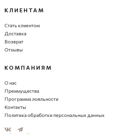
КЛИЕНТАМ
Стать клиентом
Доставка
Возврат
Отзывы
КОМПАНИЯМ
О нас
Преимущества
Программа лояльности
Контакты
Политика обработки персональных данных