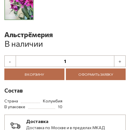
Альстрёмерия
В наличии
В КОРЗИНУ
ОФОРМИТЬ ЗАЯВКУ
Состав
Страна
Колумбия
В упаковке
10
Доставка
Доставка по Москве и в пределах МКАД