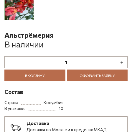
Альстрёмерия
В наличии
В КОРЗИНУ
ОФОРМИТЬ ЗАЯВКУ
Состав
Страна
Колумбия
В упаковке
10
Доставка
Доставка по Москве и в пределах МКАД