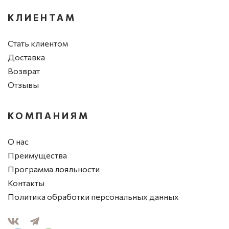
КЛИЕНТАМ
Стать клиентом
Доставка
Возврат
Отзывы
КОМПАНИЯМ
О нас
Преимущества
Программа лояльности
Контакты
Политика обработки персональных данных