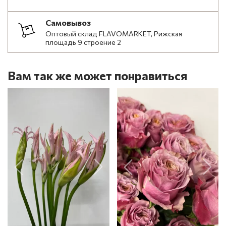
Самовывоз
Оптовый склад FLAVOMARKET, Рижская
площадь 9 строение 2
Вам так же может понравиться