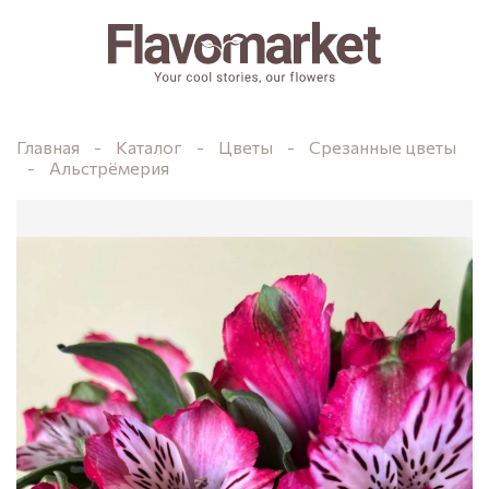
Главная
Каталог
Цветы
Срезанные цветы
Альстрёмерия