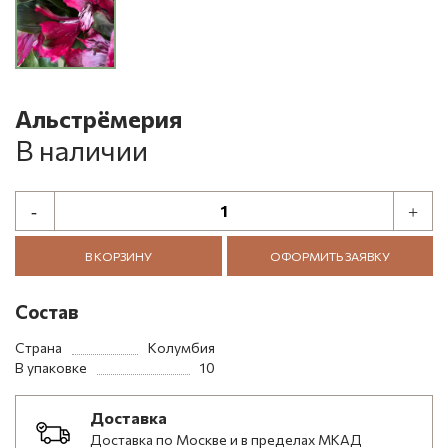
Альстрёмерия
В наличии
В КОРЗИНУ
ОФОРМИТЬ ЗАЯВКУ
Состав
Страна
Колумбия
В упаковке
10
Доставка
Доставка по Москве и в пределах МКАД