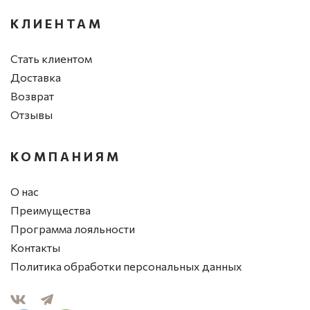
КЛИЕНТАМ
Стать клиентом
Доставка
Возврат
Отзывы
КОМПАНИЯМ
О нас
Преимущества
Программа лояльности
Контакты
Политика обработки персональных данных