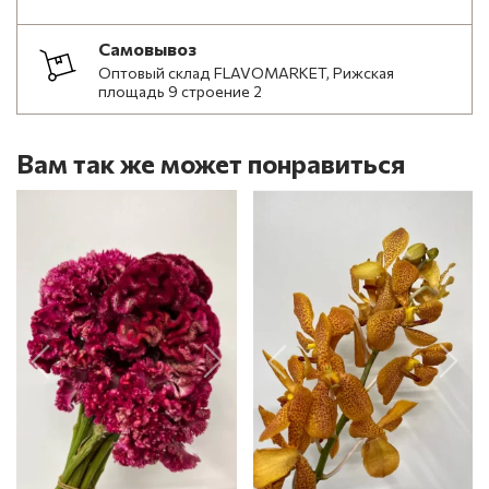
Самовывоз
Оптовый склад FLAVOMARKET, Рижская
площадь 9 строение 2
Вам так же может понравиться