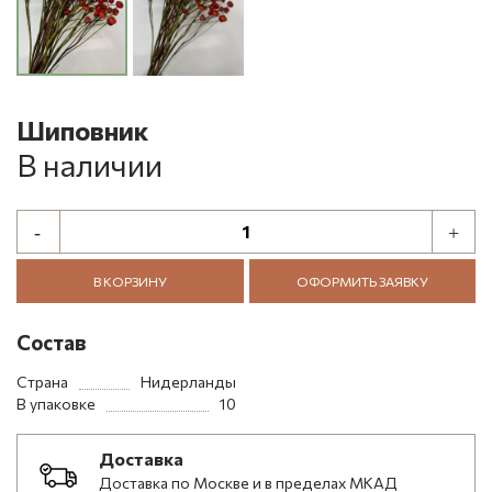
Шиповник
В наличии
В КОРЗИНУ
ОФОРМИТЬ ЗАЯВКУ
Состав
Страна
Нидерланды
В упаковке
10
Доставка
Доставка по Москве и в пределах МКАД