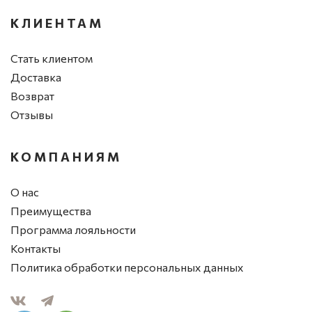
КЛИЕНТАМ
Стать клиентом
Доставка
Возврат
Отзывы
КОМПАНИЯМ
О нас
Преимущества
Программа лояльности
Контакты
Политика обработки персональных данных