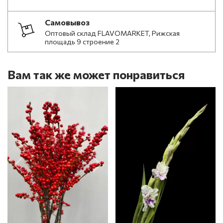
Самовывоз
Оптовый склад FLAVOMARKET, Рижская
площадь 9 строение 2
Вам так же может понравиться