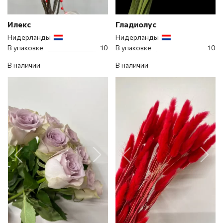
Илекс
Гладиолус
Нидерланды
Нидерланды
В упаковке
10
В упаковке
10
В наличии
В наличии