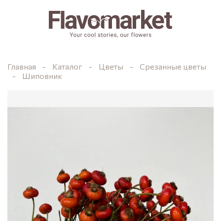
Главная
Каталог
Цветы
Срезанные цветы
Шиповник