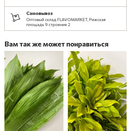
Самовывоз
Оптовый склад FLAVOMARKET, Рижская
площадь 9 строение 2
Вам так же может понравиться