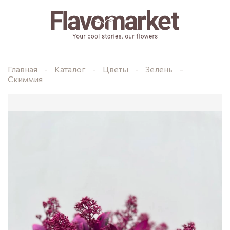
Главная
Каталог
Цветы
Зелень
Скиммия