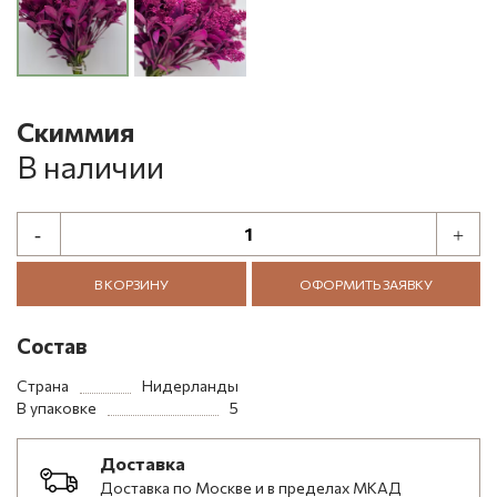
Скиммия
В наличии
В КОРЗИНУ
ОФОРМИТЬ ЗАЯВКУ
Состав
Страна
Нидерланды
В упаковке
5
Доставка
Доставка по Москве и в пределах МКАД