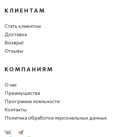
КЛИЕНТАМ
Стать клиентом
Доставка
Возврат
Отзывы
КОМПАНИЯМ
О нас
Преимущества
Программа лояльности
Контакты
Политика обработки персональных данных