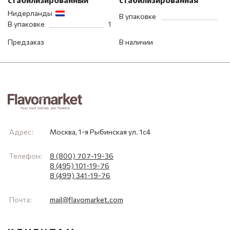
Нидерланды
В упаковке
В упаковке
1
Предзаказ
В наличии
Адрес:
Москва, 1-я Рыбинская ул. 1с4
Телефон:
8 (800) 707-19-36
8 (495) 101-19-76
8 (499) 341-19-76
Почта:
mail@flavomarket.com