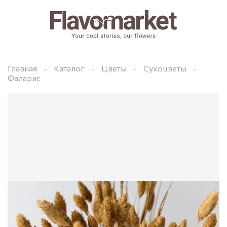
Главная
Каталог
Цветы
Сухоцветы
Фаларис