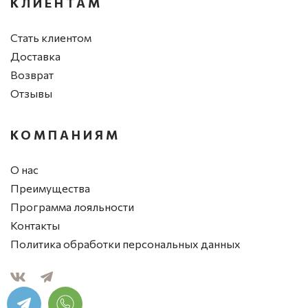
КЛИЕНТАМ
Стать клиентом
Доставка
Возврат
Отзывы
КОМПАНИЯМ
О нас
Преимущества
Программа лояльности
Контакты
Политика обработки персональных данных