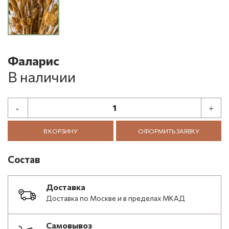
Фаларис
В наличии
В КОРЗИНУ
ОФОРМИТЬ ЗАЯВКУ
Состав
Доставка
Доставка по Москве и в пределах МКАД
Самовывоз