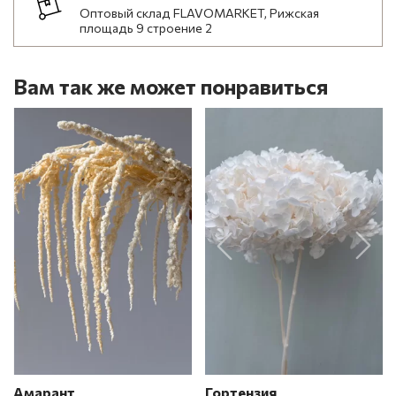
Оптовый склад FLAVOMARKET, Рижская
площадь 9 строение 2
Вам так же может понравиться
Амарант
Гортензия