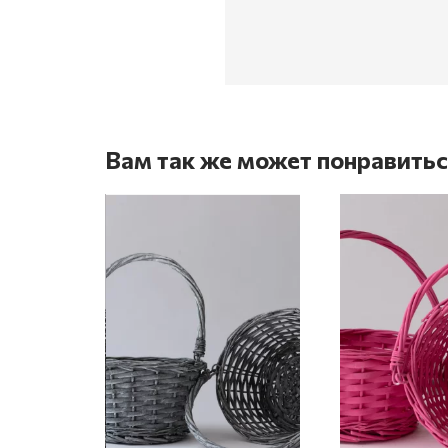
Вам так же может понравить