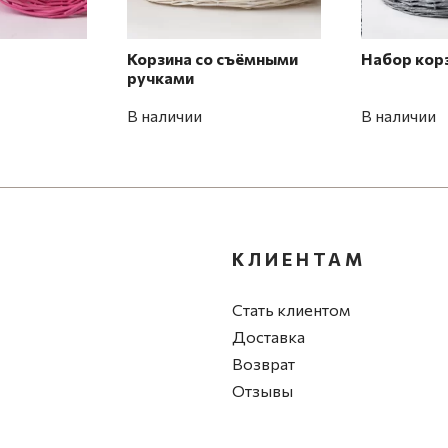
Корзина со съёмными
Набор кор
ручками
В наличии
В наличии
КЛИЕНТАМ
Стать клиентом
Доставка
Возврат
Отзывы