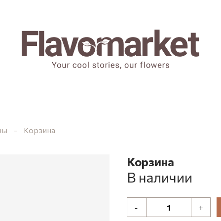
ны
Корзина
Корзина
В наличии