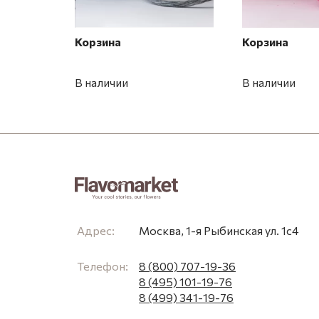
Корзина
Корзина
В наличии
В наличии
Адрес:
Москва, 1-я Рыбинская ул. 1с4
Телефон:
8 (800) 707-19-36
8 (495) 101-19-76
8 (499) 341-19-76