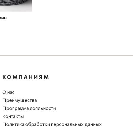
зин
КОМПАНИЯМ
О нас
Преимущества
Программа лояльности
Контакты
Политика обработки персональных данных