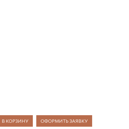
В КОРЗИНУ
ОФОРМИТЬ ЗАЯВКУ