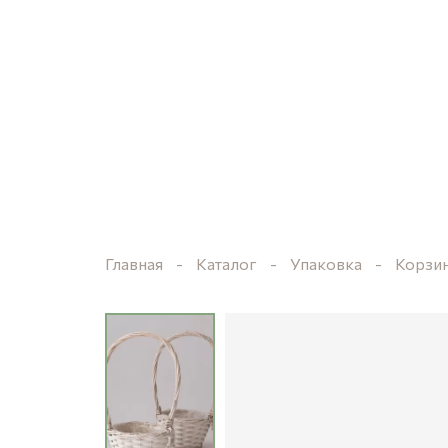
Главная
Каталог
Упаковка
Корзи