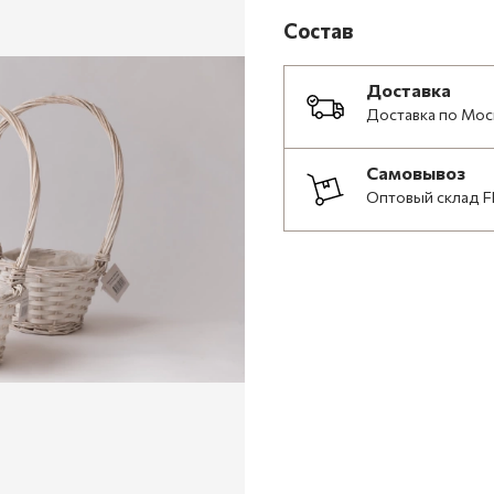
Состав
Доставка
Доставка по Мос
Самовывоз
Оптовый склад F