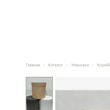
Главная
Каталог
Упаковка
Короб