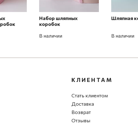
ых
Набор шляпных
Шляпная к
оробок
коробок
В наличии
В наличии
КЛИЕНТАМ
Стать клиентом
Доставка
Возврат
Отзывы