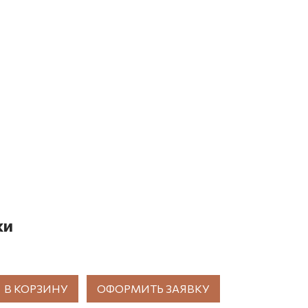
ки
В КОРЗИНУ
ОФОРМИТЬ ЗАЯВКУ