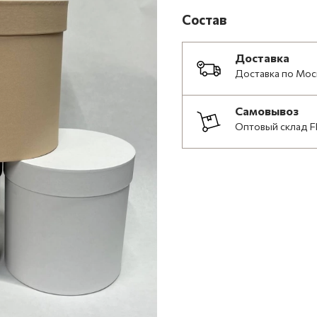
Состав
Доставка
Доставка по Мос
Самовывоз
Оптовый склад F