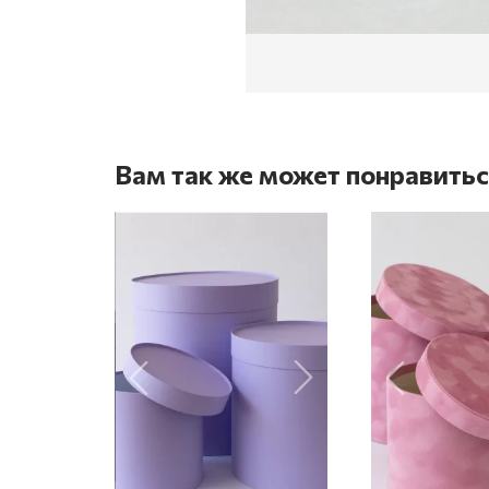
Вам так же может понравить