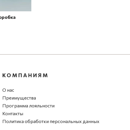
оробка
КОМПАНИЯМ
О нас
Преимущества
Программа лояльности
Контакты
Политика обработки персональных данных