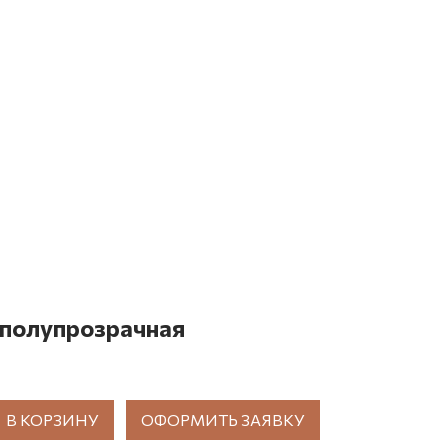
 полупрозрачная
В КОРЗИНУ
ОФОРМИТЬ ЗАЯВКУ