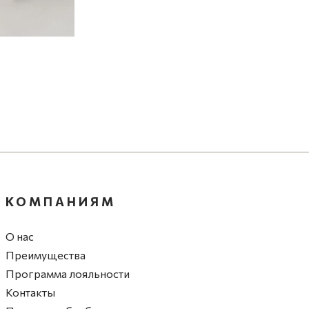
КОМПАНИЯМ
О нас
Преимущества
Программа лояльности
Контакты