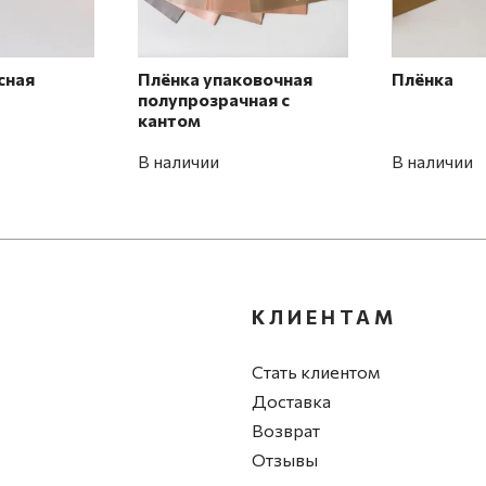
сная
Плёнка упаковочная
Плёнка
полупрозрачная с
кантом
В наличии
В наличии
КЛИЕНТАМ
Стать клиентом
Доставка
Возврат
Отзывы