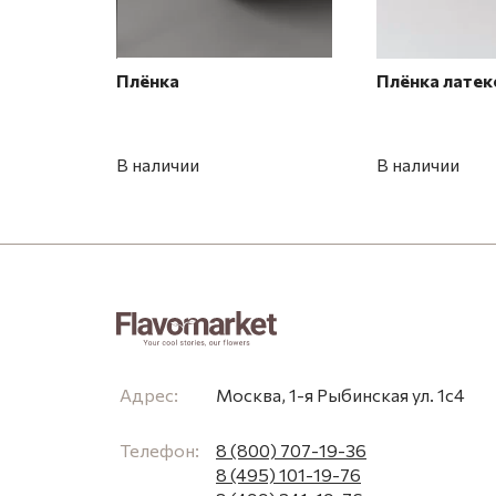
Плёнка
Плёнка латек
В наличии
В наличии
Адрес:
Москва, 1-я Рыбинская ул. 1с4
Телефон:
8 (800) 707-19-36
8 (495) 101-19-76