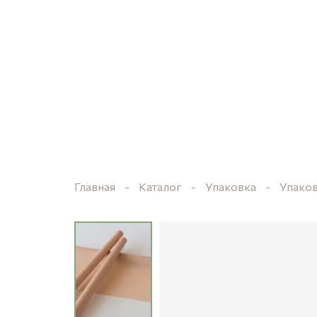
Главная
Каталог
Упаковка
Упако