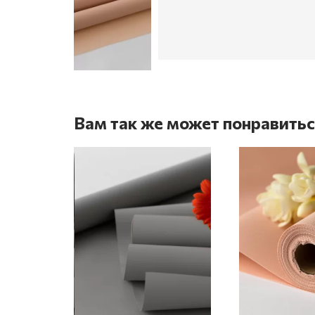
Вам так же может понравить