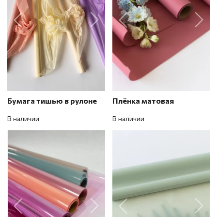
Бумага тишью в рулоне
Плёнка матовая
В наличии
В наличии