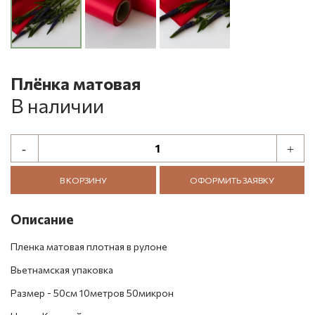
Плёнка матовая
В наличии
В КОРЗИНУ
ОФОРМИТЬ ЗАЯВКУ
Описание
Пленка матовая плотная в рулоне
Вьетнамская упаковка
Размер - 50см 10метров 50микрон