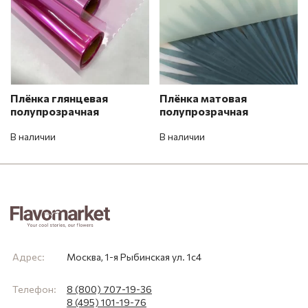
Плёнка глянцевая
Плёнка матовая
полупрозрачная
полупрозрачная
В наличии
В наличии
Адрес:
Москва, 1-я Рыбинская ул. 1с4
Телефон:
8 (800) 707-19-36
8 (495) 101-19-76