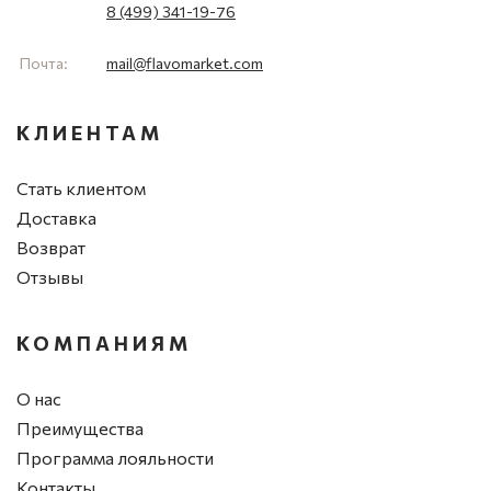
8 (499) 341-19-76
Почта:
mail@flavomarket.com
КЛИЕНТАМ
Стать клиентом
Доставка
Возврат
Отзывы
КОМПАНИЯМ
О нас
Преимущества
Программа лояльности
Контакты