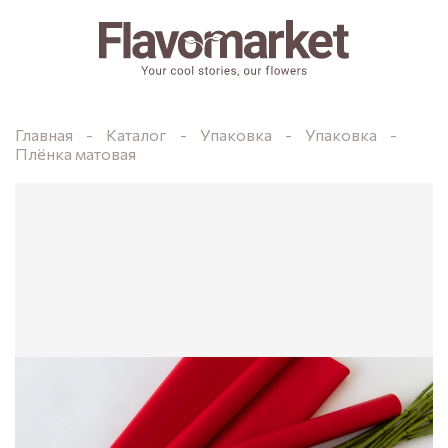
Главная
Каталог
Упаковка
Упаковка
Плёнка матовая