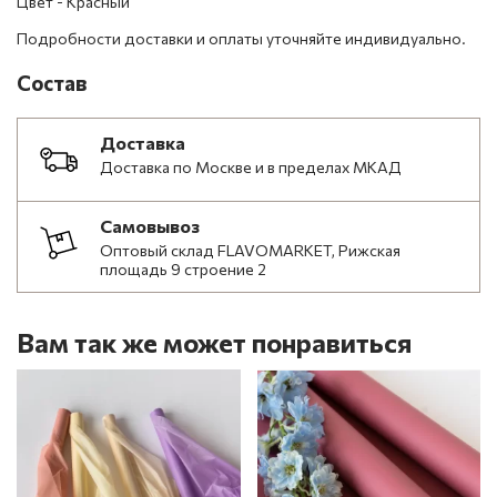
Цвет - Красный
Подробности доставки и оплаты уточняйте индивидуально.
Состав
Доставка
Доставка по Москве и в пределах МКАД
Самовывоз
Оптовый склад FLAVOMARKET, Рижская
площадь 9 строение 2
Вам так же может понравиться