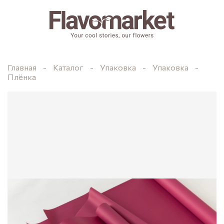
Главная
Каталог
Упаковка
Упаковка
Плёнка