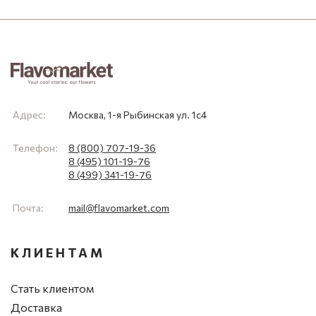
Адрес:
Москва, 1-я Рыбинская ул. 1с4
Телефон:
8 (800) 707-19-36
8 (495) 101-19-76
8 (499) 341-19-76
Почта:
mail@flavomarket.com
КЛИЕНТАМ
Стать клиентом
Доставка