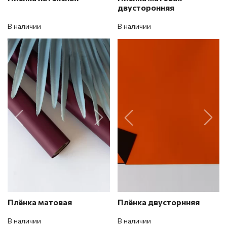
двусторонняя
В наличии
В наличии
Плёнка матовая
Плёнка двусторнняя
В наличии
В наличии