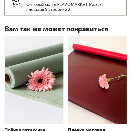
Оптовый склад FLAVOMARKET, Рижская
площадь 9 строение 2
Вам так же может понравиться
Плёнка латексная
Плёнка матовая