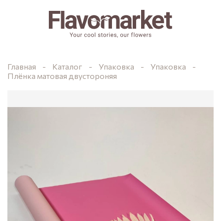
Главная
Каталог
Упаковка
Упаковка
Плёнка матовая двустороняя