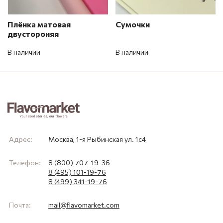
Плёнка матовая
Сумочки
двустороняя
В наличии
В наличии
Адрес:
Москва, 1-я Рыбинская ул. 1с4
Телефон:
8 (800) 707-19-36
8 (495) 101-19-76
8 (499) 341-19-76
Почта:
mail@flavomarket.com