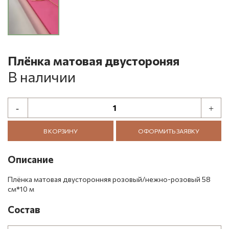
Плёнка матовая двустороняя
В наличии
В КОРЗИНУ
ОФОРМИТЬ ЗАЯВКУ
Описание
Плёнка матовая двусторонняя розовый/нежно-розовый 58
см*10 м
Состав