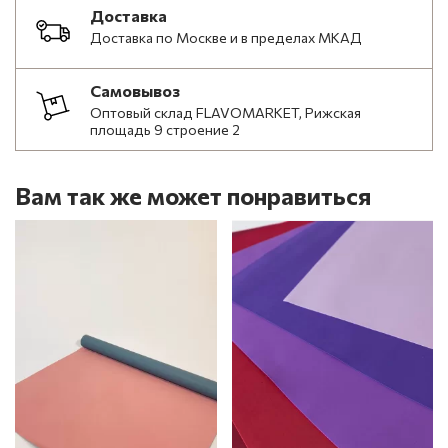
Доставка
Доставка по Москве и в пределах МКАД
Самовывоз
Оптовый склад FLAVOMARKET, Рижская
площадь 9 строение 2
Вам так же может понравиться