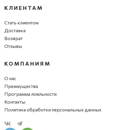
КЛИЕНТАМ
Стать клиентом
Доставка
Возврат
Отзывы
КОМПАНИЯМ
О нас
Преимущества
Программа лояльности
Контакты
Политика обработки персональных данных