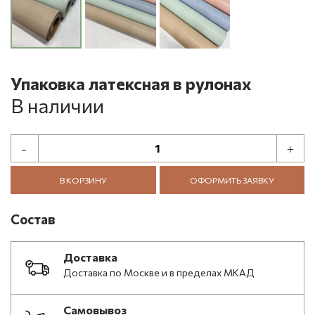
Упаковка латексная в рулонах
В наличии
В КОРЗИНУ
ОФОРМИТЬ ЗАЯВКУ
Состав
Доставка
Доставка по Москве и в пределах МКАД
Самовывоз