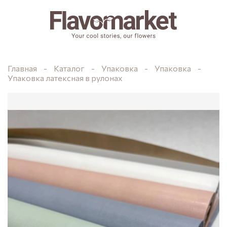
Главная
Каталог
Упаковка
Упаковка
Упаковка латексная в рулонах