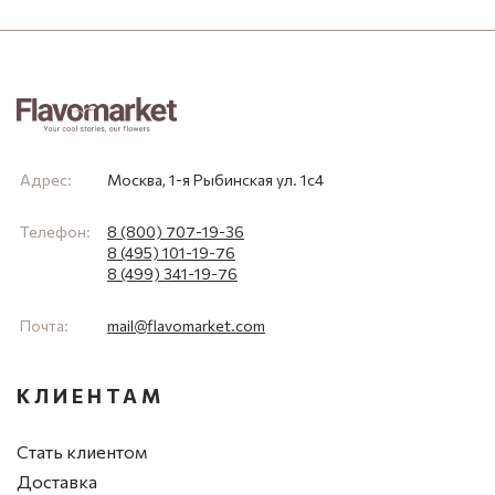
Адрес:
Москва, 1-я Рыбинская ул. 1с4
Телефон:
8 (800) 707-19-36
8 (495) 101-19-76
8 (499) 341-19-76
Почта:
mail@flavomarket.com
КЛИЕНТАМ
Стать клиентом
Доставка