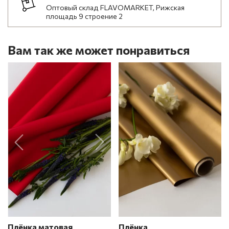
Оптовый склад FLAVOMARKET, Рижская
площадь 9 строение 2
Вам так же может понравиться
Плёнка матовая
Плёнка