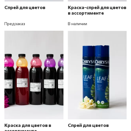
Спрей для цветов
Краска-спрей для цветов
в ассортименте
Предзаказ
В наличии
Краска для цветов в
Спрей для цветов
ассортименте