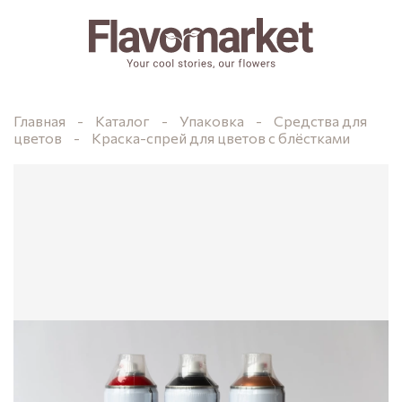
Главная
Каталог
Упаковка
Средства для
цветов
Краска-спрей для цветов с блёстками