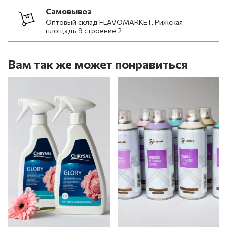
Самовывоз
Оптовый склад FLAVOMARKET, Рижская
площадь 9 строение 2
Вам так же может понравиться