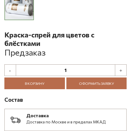
Краска-спрей для цветов с
блёстками
Предзаказ
В КОРЗИНУ
ОФОРМИТЬ ЗАЯВКУ
Состав
Доставка
Доставка по Москве и в пределах МКАД