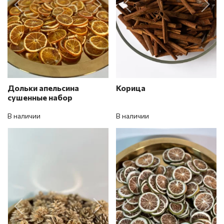
Дольки апельсина
Корица
сушенные набор
В наличии
В наличии