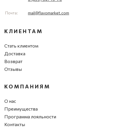
Почта:
mail@flavomarket.com
КЛИЕНТАМ
Стать клиентом
Доставка
Возврат
Отзывы
КОМПАНИЯМ
О нас
Преимущества
Программа лояльности
Контакты