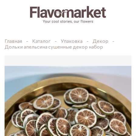
Главная
Каталог
Упаковка
Декор
Дольки апельсина сушенные декор набор