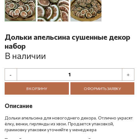
Дольки апельсина сушенные декор
набор
В наличии
В КОРЗИНУ
ОФОРМИТЬ ЗАЯВКУ
Описание
Дольки апельсина для новогоднего декора. Отлично украсят
ёлку, венки, гирлянды из хвои. Продается упаковкой,
граммовку упаковки уточняйте у менеджера