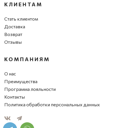
КЛИЕНТАМ
Стать клиентом
Доставка
Возврат
Отзывы
КОМПАНИЯМ
О нас
Преимущества
Программа лояльности
Контакты
Политика обработки персональных данных