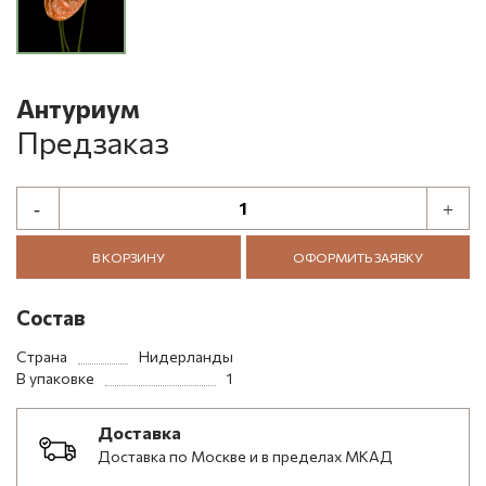
Антуриум
Предзаказ
В КОРЗИНУ
ОФОРМИТЬ ЗАЯВКУ
Состав
Страна
Нидерланды
В упаковке
1
Доставка
Доставка по Москве и в пределах МКАД